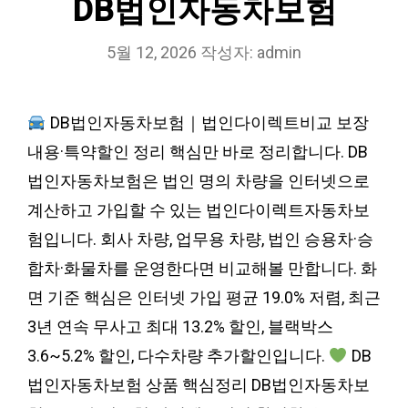
DB법인자동차보험
5월 12, 2026
작성자:
admin
DB법인자동차보험｜법인다이렉트비교 보장
내용·특약할인 정리 핵심만 바로 정리합니다. DB
법인자동차보험은 법인 명의 차량을 인터넷으로
계산하고 가입할 수 있는 법인다이렉트자동차보
험입니다. 회사 차량, 업무용 차량, 법인 승용차·승
합차·화물차를 운영한다면 비교해볼 만합니다. 화
면 기준 핵심은 인터넷 가입 평균 19.0% 저렴, 최근
3년 연속 무사고 최대 13.2% 할인, 블랙박스
3.6~5.2% 할인, 다수차량 추가할인입니다.
DB
법인자동차보험 상품 핵심정리 DB법인자동차보