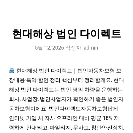
현대해상 법인 다이렉트
5월 12, 2026
작성자:
admin
현대해상 법인 다이렉트｜법인자동차보험 보
장내용·특약·할인 정리 핵심부터 정리할게요. 현대
해상 법인 다이렉트는 법인 명의 차량을 운행하는
회사, 사업장, 법인사업자가 확인하기 좋은 법인자
동차보험이에요. 법인다이렉트자동차보험답게
인터넷 가입 시 자사 오프라인 대비 평균 18% 저
렴하게 안내되고, 마일리지, 무사고, 첨단안전장치,