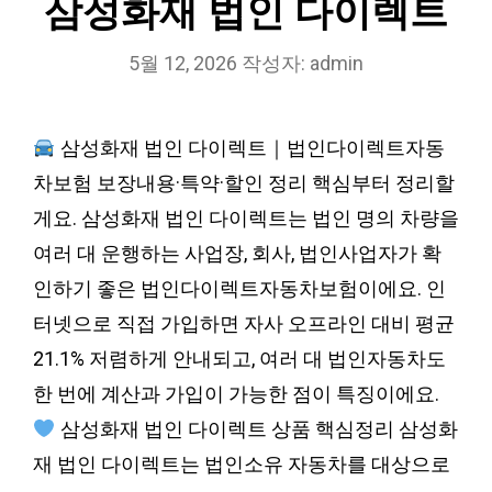
삼성화재 법인 다이렉트
5월 12, 2026
작성자:
admin
삼성화재 법인 다이렉트｜법인다이렉트자동
차보험 보장내용·특약·할인 정리 핵심부터 정리할
게요. 삼성화재 법인 다이렉트는 법인 명의 차량을
여러 대 운행하는 사업장, 회사, 법인사업자가 확
인하기 좋은 법인다이렉트자동차보험이에요. 인
터넷으로 직접 가입하면 자사 오프라인 대비 평균
21.1% 저렴하게 안내되고, 여러 대 법인자동차도
한 번에 계산과 가입이 가능한 점이 특징이에요.
삼성화재 법인 다이렉트 상품 핵심정리 삼성화
재 법인 다이렉트는 법인소유 자동차를 대상으로