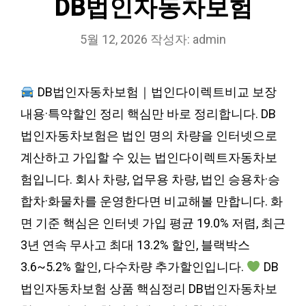
DB법인자동차보험
5월 12, 2026
작성자:
admin
DB법인자동차보험｜법인다이렉트비교 보장
내용·특약할인 정리 핵심만 바로 정리합니다. DB
법인자동차보험은 법인 명의 차량을 인터넷으로
계산하고 가입할 수 있는 법인다이렉트자동차보
험입니다. 회사 차량, 업무용 차량, 법인 승용차·승
합차·화물차를 운영한다면 비교해볼 만합니다. 화
면 기준 핵심은 인터넷 가입 평균 19.0% 저렴, 최근
3년 연속 무사고 최대 13.2% 할인, 블랙박스
3.6~5.2% 할인, 다수차량 추가할인입니다.
DB
법인자동차보험 상품 핵심정리 DB법인자동차보