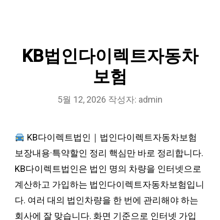
KB법인다이렉트자동차
보험
5월 12, 2026
작성자:
admin
KB다이렉트법인｜법인다이렉트자동차보험
보장내용·특약할인 정리 핵심만 바로 정리합니다.
KB다이렉트법인은 법인 명의 차량을 인터넷으로
계산하고 가입하는 법인다이렉트자동차보험입니
다. 여러 대의 법인차량을 한 번에 관리해야 하는
회사에 잘 맞습니다. 화면 기준으로 인터넷 가입