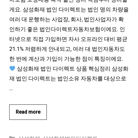
게요. 삼성화재 법인 다이렉트는 법인 명의 차량을
여러 대 운행하는 사업장, 회사, 법인사업자가 확
인하기 좋은 법인다이렉트자동차보험이에요. 인
터넷으로 직접 가입하면 자사 오프라인 대비 평균
21.1% 저렴하게 안내되고, 여러 대 법인자동차도
한 번에 계산과 가입이 가능한 점이 특징이에요.
삼성화재 법인 다이렉트 상품 핵심정리 삼성화
재 법인 다이렉트는 법인소유 자동차를 대상으로
…
Read more
카