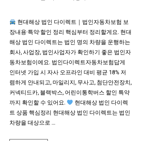
현대해상 법인 다이렉트｜법인자동차보험 보
장내용·특약·할인 정리 핵심부터 정리할게요. 현대
해상 법인 다이렉트는 법인 명의 차량을 운행하는
회사, 사업장, 법인사업자가 확인하기 좋은 법인자
동차보험이에요. 법인다이렉트자동차보험답게
인터넷 가입 시 자사 오프라인 대비 평균 18% 저
렴하게 안내되고, 마일리지, 무사고, 첨단안전장치,
커넥티드카, 블랙박스, 어린이통학버스 할인 특약
까지 확인할 수 있어요.
현대해상 법인 다이렉
트 상품 핵심정리 현대해상 법인 다이렉트는 법인
차량을 대상으로 …