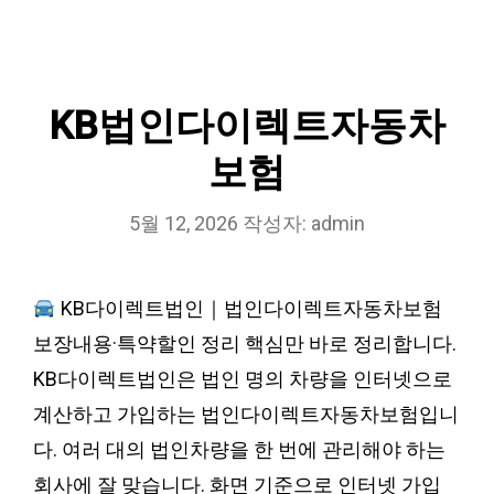
KB법인다이렉트자동차
보험
5월 12, 2026
작성자:
admin
KB다이렉트법인｜법인다이렉트자동차보험
보장내용·특약할인 정리 핵심만 바로 정리합니다.
KB다이렉트법인은 법인 명의 차량을 인터넷으로
계산하고 가입하는 법인다이렉트자동차보험입니
다. 여러 대의 법인차량을 한 번에 관리해야 하는
회사에 잘 맞습니다. 화면 기준으로 인터넷 가입