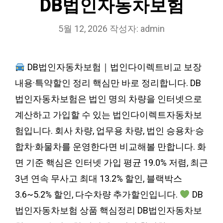
DB법인자동차보험
5월 12, 2026
작성자:
admin
DB법인자동차보험｜법인다이렉트비교 보장
내용·특약할인 정리 핵심만 바로 정리합니다. DB
법인자동차보험은 법인 명의 차량을 인터넷으로
계산하고 가입할 수 있는 법인다이렉트자동차보
험입니다. 회사 차량, 업무용 차량, 법인 승용차·승
합차·화물차를 운영한다면 비교해볼 만합니다. 화
면 기준 핵심은 인터넷 가입 평균 19.0% 저렴, 최근
3년 연속 무사고 최대 13.2% 할인, 블랙박스
3.6~5.2% 할인, 다수차량 추가할인입니다.
DB
법인자동차보험 상품 핵심정리 DB법인자동차보