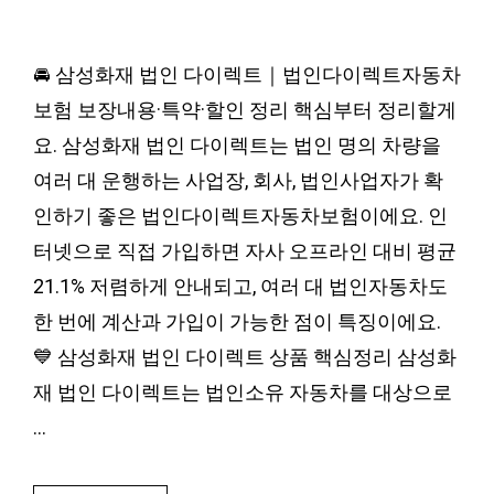
🚘 삼성화재 법인 다이렉트｜법인다이렉트자동차
보험 보장내용·특약·할인 정리 핵심부터 정리할게
요. 삼성화재 법인 다이렉트는 법인 명의 차량을
여러 대 운행하는 사업장, 회사, 법인사업자가 확
인하기 좋은 법인다이렉트자동차보험이에요. 인
터넷으로 직접 가입하면 자사 오프라인 대비 평균
21.1% 저렴하게 안내되고, 여러 대 법인자동차도
한 번에 계산과 가입이 가능한 점이 특징이에요.
💙 삼성화재 법인 다이렉트 상품 핵심정리 삼성화
재 법인 다이렉트는 법인소유 자동차를 대상으로
…