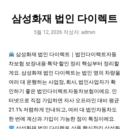
삼성화재 법인 다이렉트
5월 12, 2026
작성자:
admin
삼성화재 법인 다이렉트｜법인다이렉트자동
차보험 보장내용·특약·할인 정리 핵심부터 정리할
게요. 삼성화재 법인 다이렉트는 법인 명의 차량을
여러 대 운행하는 사업장, 회사, 법인사업자가 확
인하기 좋은 법인다이렉트자동차보험이에요. 인
터넷으로 직접 가입하면 자사 오프라인 대비 평균
21.1% 저렴하게 안내되고, 여러 대 법인자동차도
한 번에 계산과 가입이 가능한 점이 특징이에요.
삼성화재 법인 다이렉트 상품 핵심정리 삼성화