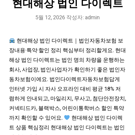
현대해상 법인 다이렉트
5월 12, 2026
작성자:
admin
현대해상 법인 다이렉트｜법인자동차보험 보
장내용·특약·할인 정리 핵심부터 정리할게요. 현대
해상 법인 다이렉트는 법인 명의 차량을 운행하는
회사, 사업장, 법인사업자가 확인하기 좋은 법인자
동차보험이에요. 법인다이렉트자동차보험답게
인터넷 가입 시 자사 오프라인 대비 평균 18% 저
렴하게 안내되고, 마일리지, 무사고, 첨단안전장치,
커넥티드카, 블랙박스, 어린이통학버스 할인 특약
까지 확인할 수 있어요.
현대해상 법인 다이렉
트 상품 핵심정리 현대해상 법인 다이렉트는 법인