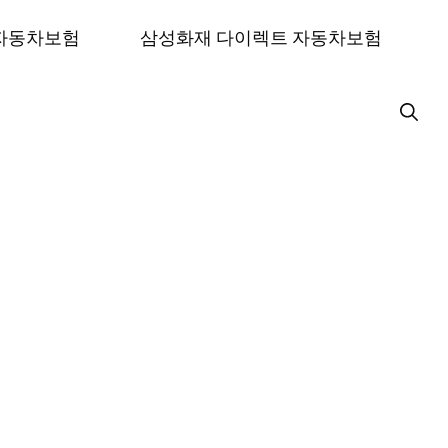
 자동차보험
삼성화재 다이렉트 자동차보험