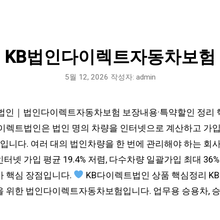
KB법인다이렉트자동차보험
5월 12, 2026
작성자:
admin
법인｜법인다이렉트자동차보험 보장내용·특약할인 정리 핵
다이렉트법인은 법인 명의 차량을 인터넷으로 계산하고 가
니다. 여러 대의 법인차량을 한 번에 관리해야 하는 회사
터넷 가입 평균 19.4% 저렴, 다수차량 일괄가입 최대 36
가 핵심 장점입니다.
KB다이렉트법인 상품 핵심정리 
을 위한 법인다이렉트자동차보험입니다. 업무용 승용차, 승합