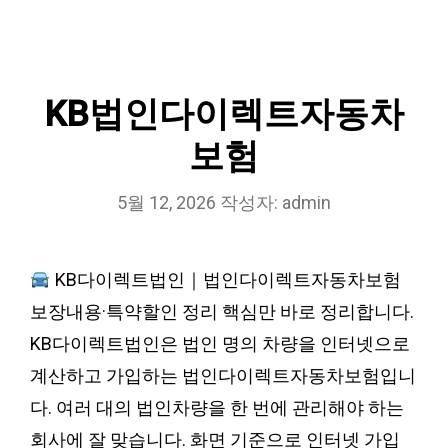
KB법인다이렉트자동차
보험
5월 12, 2026
작성자:
admin
KB다이렉트법인｜법인다이렉트자동차보험
보장내용·특약할인 정리 핵심만 바로 정리합니다.
KB다이렉트법인은 법인 명의 차량을 인터넷으로
계산하고 가입하는 법인다이렉트자동차보험입니
다. 여러 대의 법인차량을 한 번에 관리해야 하는
회사에 잘 맞습니다. 화면 기준으로 인터넷 가입