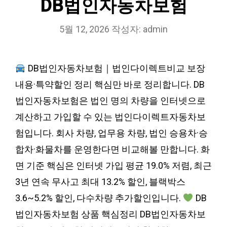
DB법인자동차보험
5월 12, 2026
작성자:
admin
DB법인자동차보험｜법인다이렉트비교 보장
내용·특약할인 정리 핵심만 바로 정리합니다. DB
법인자동차보험은 법인 명의 차량을 인터넷으로
계산하고 가입할 수 있는 법인다이렉트자동차보
험입니다. 회사 차량, 업무용 차량, 법인 승용차·승
합차·화물차를 운영한다면 비교해볼 만합니다. 화
면 기준 핵심은 인터넷 가입 평균 19.0% 저렴, 최근
3년 연속 무사고 최대 13.2% 할인, 블랙박스
3.6~5.2% 할인, 다수차량 추가할인입니다.
DB
법인자동차보험 상품 핵심정리 DB법인자동차보