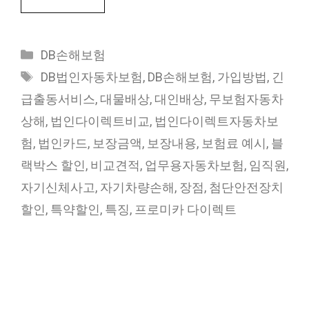
카
DB손해보험
테
태
DB법인자동차보험
,
DB손해보험
,
가입방법
,
긴
고
그
급출동서비스
,
대물배상
,
대인배상
,
무보험자동차
리
상해
,
법인다이렉트비교
,
법인다이렉트자동차보
험
,
법인카드
,
보장금액
,
보장내용
,
보험료 예시
,
블
랙박스 할인
,
비교견적
,
업무용자동차보험
,
임직원
,
자기신체사고
,
자기차량손해
,
장점
,
첨단안전장치
할인
,
특약할인
,
특징
,
프로미카 다이렉트