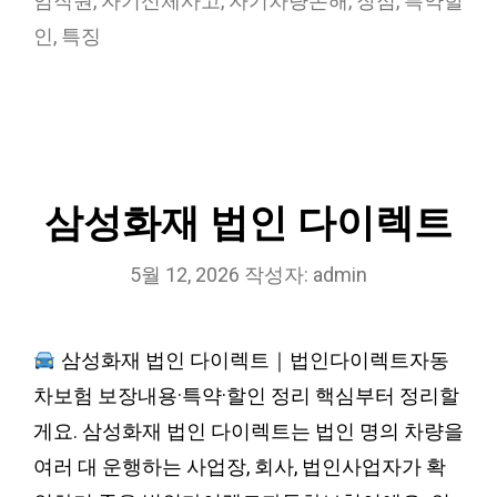
임직원
,
자기신체사고
,
자기차량손해
,
장점
,
특약할
인
,
특징
삼성화재 법인 다이렉트
5월 12, 2026
작성자:
admin
삼성화재 법인 다이렉트｜법인다이렉트자동
차보험 보장내용·특약·할인 정리 핵심부터 정리할
게요. 삼성화재 법인 다이렉트는 법인 명의 차량을
여러 대 운행하는 사업장, 회사, 법인사업자가 확