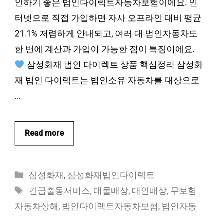
인하기 좋은 법인다이렉트자동차보험이에요. 인
터넷으로 직접 가입하면 자사 오프라인 대비 평균
21.1% 저렴하게 안내되고, 여러 대 법인자동차도
한 번에 계산과 가입이 가능한 점이 특징이에요.
삼성화재 법인 다이렉트 상품 핵심정리 삼성화
재 법인 다이렉트는 법인소유 자동차를 대상으로
…
Read more
카
삼성화재
,
삼성화재법인다이렉트
테
태
긴급출동서비스
,
대물배상
,
대인배상
,
무보험
고
그
자동차상해
,
법인다이렉트자동차보험
,
법인자동
리