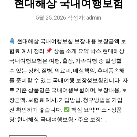
현대해상 국내여행보험
5월 25, 2026
작성자:
admin
현대해상 국내여행보험 보장내용·보장금액·보
험료 예시 정리
상품 소개 요약 박스 현대해상
국내여행보험은 여행, 출장, 가족여행 중 발생할
수 있는 상해, 질병, 의료비, 배상책임, 휴대품손해
를 준비할 수 있는 국내여행 보장성보험입니다. 자
료 기준 상품명은 국내여행보험이며, 보장내용, 보
장금액, 보험료 예시, 가입방법, 청구방법을 가입
전 확인하기 좋습니다.
핵심 요약 박스 • 상품
명: 현대해상 국내여행보험 • 주요 보장: …