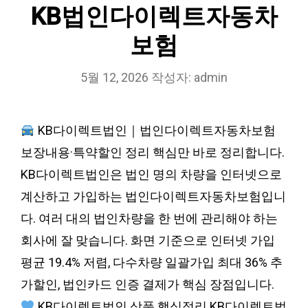
KB법인다이렉트자동차
보험
5월 12, 2026
작성자:
admin
KB다이렉트법인｜법인다이렉트자동차보험
보장내용·특약할인 정리 핵심만 바로 정리합니다.
KB다이렉트법인은 법인 명의 차량을 인터넷으로
계산하고 가입하는 법인다이렉트자동차보험입니
다. 여러 대의 법인차량을 한 번에 관리해야 하는
회사에 잘 맞습니다. 화면 기준으로 인터넷 가입
평균 19.4% 저렴, 다수차량 일괄가입 최대 36% 추
가할인, 법인카드 인증 결제가 핵심 장점입니다.
KB다이렉트법인 상품 핵심정리 KB다이렉트법