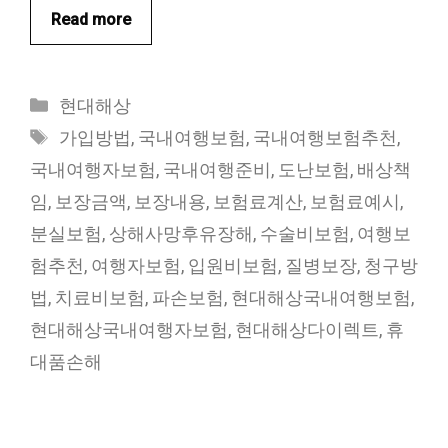
Read more
카
현대해상
테
태
가입방법
,
국내여행보험
,
국내여행보험추천
,
고
그
국내여행자보험
,
국내여행준비
,
도난보험
,
배상책
리
임
,
보장금액
,
보장내용
,
보험료계산
,
보험료예시
,
분실보험
,
상해사망후유장해
,
수술비보험
,
여행보
험추천
,
여행자보험
,
입원비보험
,
질병보장
,
청구방
법
,
치료비보험
,
파손보험
,
현대해상국내여행보험
,
현대해상국내여행자보험
,
현대해상다이렉트
,
휴
대품손해