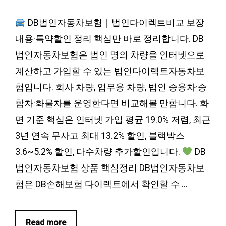
DB법인자동차보험｜법인다이렉트비교 보장
내용·특약할인 정리 핵심만 바로 정리합니다. DB
법인자동차보험은 법인 명의 차량을 인터넷으로
계산하고 가입할 수 있는 법인다이렉트자동차보
험입니다. 회사 차량, 업무용 차량, 법인 승용차·승
합차·화물차를 운영한다면 비교해볼 만합니다. 화
면 기준 핵심은 인터넷 가입 평균 19.0% 저렴, 최근
3년 연속 무사고 최대 13.2% 할인, 블랙박스
3.6~5.2% 할인, 다수차량 추가할인입니다.
DB
법인자동차보험 상품 핵심정리 DB법인자동차보
험은 DB손해보험 다이렉트에서 확인할 수 …
Read more