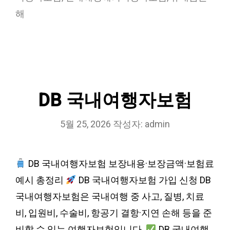
해
DB 국내여행자보험
5월 25, 2026
작성자:
admin
DB 국내여행자보험 보장내용·보장금액·보험료
예시 총정리
DB 국내여행자보험 가입 신청 DB
국내여행자보험은 국내여행 중 사고, 질병, 치료
비, 입원비, 수술비, 항공기 결항·지연 손해 등을 준
비할 수 있는 여행자보험입니다.
DB 국내여행