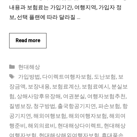
내용과 보험료는 가입기간, 여행지역, 가입자 정
보, 선택 플랜에 따라 달라질 …
Read more
카
현대해상
테
태
가입방법
,
다이렉트여행자보험
,
도난보험
,
보
고
그
장금액
,
보장내용
,
보험료계산
,
보험료예시
,
분실보
리
험
,
상해사망후유장해
,
여권분실
,
여행자보험추천
,
질병보장
,
청구방법
,
출국항공기지연
,
파손보험
,
항
공기지연
,
해외여행보험
,
해외여행자보험
,
해외여
행준비
,
해외의료비
,
현대해상다이렉트
,
현대해상
여행자보험
,
현대해상해외여행자보험
,
휴대품손