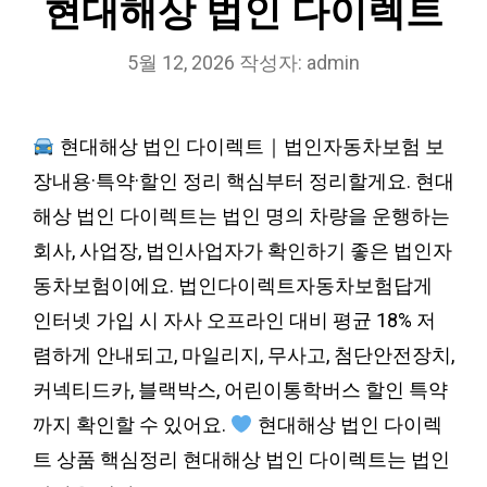
현대해상 법인 다이렉트
5월 12, 2026
작성자:
admin
현대해상 법인 다이렉트｜법인자동차보험 보
장내용·특약·할인 정리 핵심부터 정리할게요. 현대
해상 법인 다이렉트는 법인 명의 차량을 운행하는
회사, 사업장, 법인사업자가 확인하기 좋은 법인자
동차보험이에요. 법인다이렉트자동차보험답게
인터넷 가입 시 자사 오프라인 대비 평균 18% 저
렴하게 안내되고, 마일리지, 무사고, 첨단안전장치,
커넥티드카, 블랙박스, 어린이통학버스 할인 특약
까지 확인할 수 있어요.
현대해상 법인 다이렉
트 상품 핵심정리 현대해상 법인 다이렉트는 법인