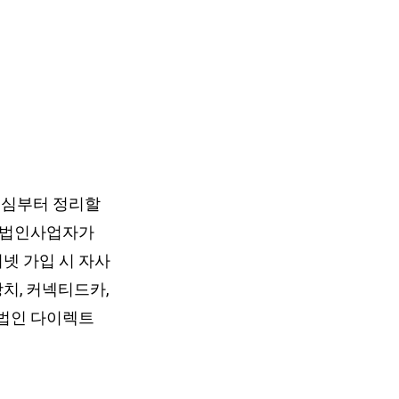
핵심부터 정리할
, 법인사업자가
 가입 시 자사
치, 커넥티드카,
법인 다이렉트