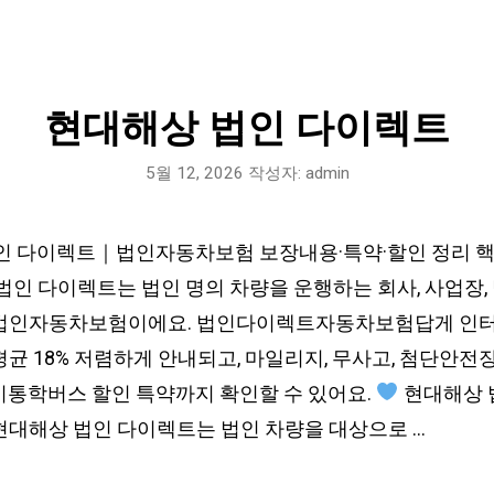
현대해상 법인 다이렉트
5월 12, 2026
작성자:
admin
인 다이렉트｜법인자동차보험 보장내용·특약·할인 정리 
 법인 다이렉트는 법인 명의 차량을 운행하는 회사, 사업장
법인자동차보험이에요. 법인다이렉트자동차보험답게 인터넷
균 18% 저렴하게 안내되고, 마일리지, 무사고, 첨단안전장
이통학버스 할인 특약까지 확인할 수 있어요.
현대해상 
현대해상 법인 다이렉트는 법인 차량을 대상으로 …