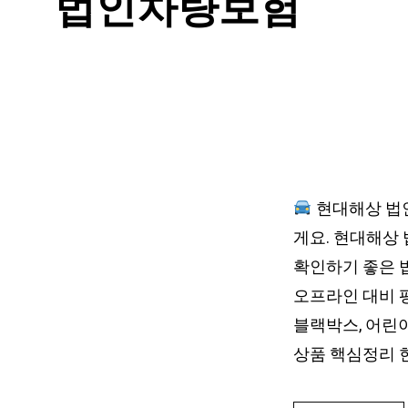
법인차량보험
현대해상 법
게요. 현대해상
확인하기 좋은 
오프라인 대비 평
블랙박스, 어린
상품 핵심정리 