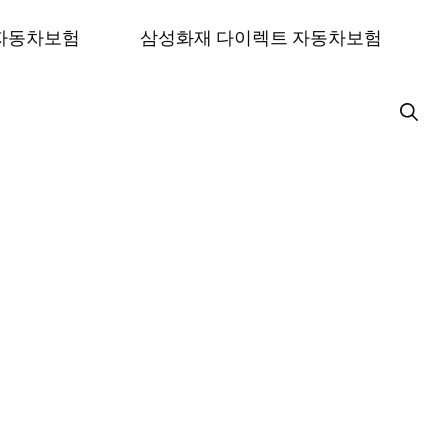
 자동차보험
삼성화재 다이렉트 자동차보험