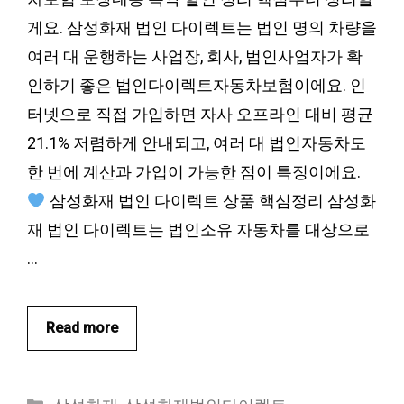
게요. 삼성화재 법인 다이렉트는 법인 명의 차량을
여러 대 운행하는 사업장, 회사, 법인사업자가 확
인하기 좋은 법인다이렉트자동차보험이에요. 인
터넷으로 직접 가입하면 자사 오프라인 대비 평균
21.1% 저렴하게 안내되고, 여러 대 법인자동차도
한 번에 계산과 가입이 가능한 점이 특징이에요.
삼성화재 법인 다이렉트 상품 핵심정리 삼성화
재 법인 다이렉트는 법인소유 자동차를 대상으로
…
Read more
카