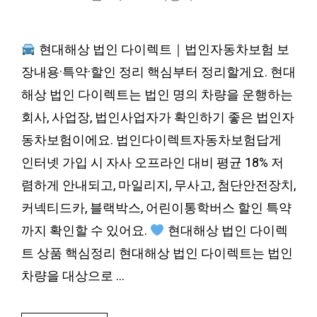
현대해상 법인 다이렉트｜법인자동차보험 보
장내용·특약·할인 정리 핵심부터 정리할게요. 현대
해상 법인 다이렉트는 법인 명의 차량을 운행하는
회사, 사업장, 법인사업자가 확인하기 좋은 법인자
동차보험이에요. 법인다이렉트자동차보험답게
인터넷 가입 시 자사 오프라인 대비 평균 18% 저
렴하게 안내되고, 마일리지, 무사고, 첨단안전장치,
커넥티드카, 블랙박스, 어린이통학버스 할인 특약
까지 확인할 수 있어요.
현대해상 법인 다이렉
트 상품 핵심정리 현대해상 법인 다이렉트는 법인
차량을 대상으로 …