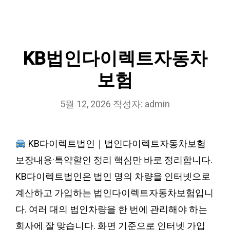
KB법인다이렉트자동차
보험
5월 12, 2026
작성자:
admin
KB다이렉트법인｜법인다이렉트자동차보험
보장내용·특약할인 정리 핵심만 바로 정리합니다.
KB다이렉트법인은 법인 명의 차량을 인터넷으로
계산하고 가입하는 법인다이렉트자동차보험입니
다. 여러 대의 법인차량을 한 번에 관리해야 하는
회사에 잘 맞습니다. 화면 기준으로 인터넷 가입