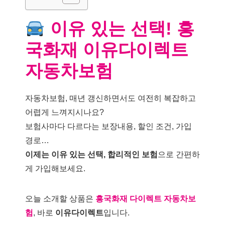
이유 있는 선택! 흥
국화재 이유다이렉트
자동차보험
자동차보험, 매년 갱신하면서도 여전히 복잡하고
어렵게 느껴지시나요?
보험사마다 다르다는 보장내용, 할인 조건, 가입
경로…
이제는 이유 있는 선택, 합리적인 보험
으로 간편하
게 가입해보세요.
오늘 소개할 상품은
흥국화재 다이렉트 자동차보
험
, 바로
이유다이렉트
입니다.