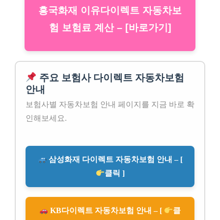
흥국화재 이유다이렉트 자동차보
험 보험료 계산 – [바로가기]
주요 보험사 다이렉트 자동차보험
안내
보험사별 자동차보험 안내 페이지를 지금 바로 확
인해보세요.
삼성화재 다이렉트 자동차보험 안내 – [
클릭 ]
KB다이렉트 자동차보험 안내 – [
클