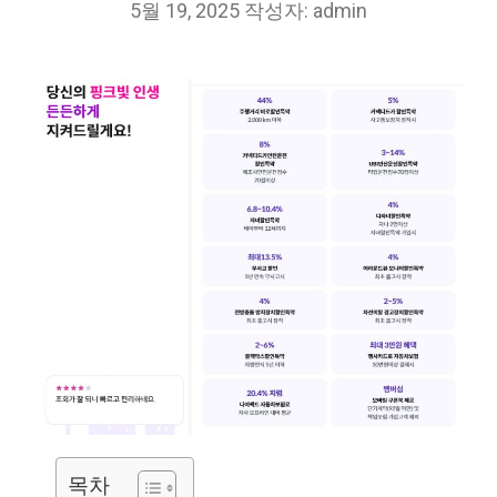
5월 19, 2025
작성자:
admin
목차