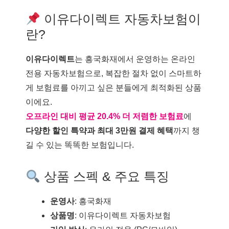
이유다이렉트 자동차보험이
란?
이유다이렉트
는 흥국화재에서 운영하는 온라인
전용 자동차보험으로, 복잡한 절차 없이 스마트하
게 보험료를 아끼고 싶은 분들에게 최적화된 상품
이에요.
오프라인 대비 평균 20.4% 더 저렴한 보험료
에
다양한 할인 특약과 최대 3만원 결제 혜택
까지 챙
길 수 있는 똑똑한 보험입니다.
상품 스펙 & 주요 특징
운영사
: 흥국화재
상품명
: 이유다이렉트 자동차보험