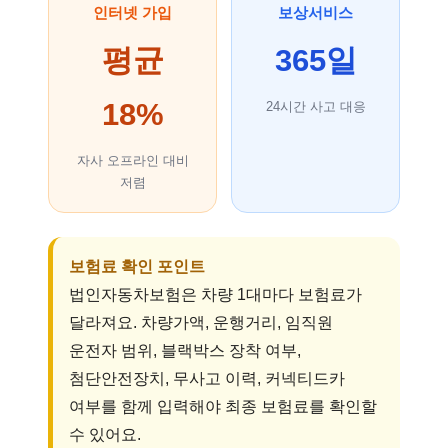
인터넷 가입
보상서비스
평균
365일
18%
24시간 사고 대응
자사 오프라인 대비
저렴
보험료 확인 포인트
법인자동차보험은 차량 1대마다 보험료가
달라져요. 차량가액, 운행거리, 임직원
운전자 범위, 블랙박스 장착 여부,
첨단안전장치, 무사고 이력, 커넥티드카
여부를 함께 입력해야 최종 보험료를 확인할
수 있어요.