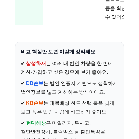
등을 확인할
수 있어요.
비교 핵심만 보면 이렇게 정리돼요.
✔
삼성화재
는 여러 대 법인 차량을 한 번에
계산·가입하고 싶은 경우에 보기 좋아요.
✔
DB손보
는 법인 인증서 기반으로 정확하게
법인정보를 넣고 계산하는 방식이에요.
✔
KB손보
는 대물배상 한도 선택 폭을 넓게
보고 싶은 법인 차량에 비교하기 좋아요.
✔
현대해상
은 마일리지, 무사고,
첨단안전장치, 블랙박스 등 할인특약을