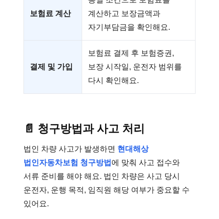
보험료 계산
계산하고 보장금액과
자기부담금을 확인해요.
보험료 결제 후 보험증권,
결제 및 가입
보장 시작일, 운전자 범위를
다시 확인해요.
📄
청구방법과 사고 처리
법인 차량 사고가 발생하면
현대해상
법인자동차보험 청구방법
에 맞춰 사고 접수와
서류 준비를 해야 해요. 법인 차량은 사고 당시
운전자, 운행 목적, 임직원 해당 여부가 중요할 수
있어요.