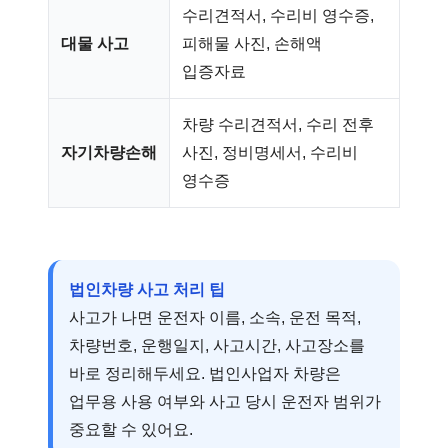
수리견적서, 수리비 영수증,
대물 사고
피해물 사진, 손해액
입증자료
차량 수리견적서, 수리 전후
자기차량손해
사진, 정비명세서, 수리비
영수증
법인차량 사고 처리 팁
사고가 나면 운전자 이름, 소속, 운전 목적,
차량번호, 운행일지, 사고시간, 사고장소를
바로 정리해두세요. 법인사업자 차량은
업무용 사용 여부와 사고 당시 운전자 범위가
중요할 수 있어요.