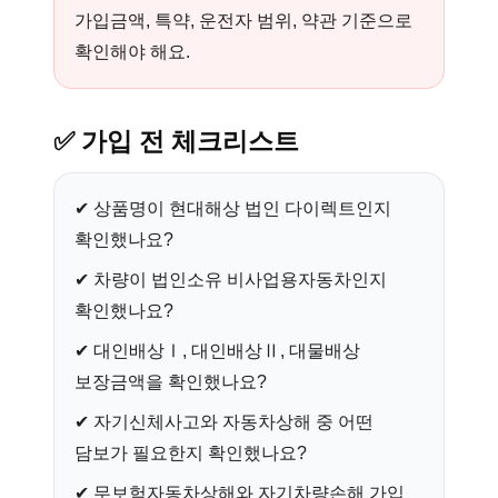
가입금액, 특약, 운전자 범위, 약관 기준으로
확인해야 해요.
✅
가입 전 체크리스트
✔ 상품명이 현대해상 법인 다이렉트인지
확인했나요?
✔ 차량이 법인소유 비사업용자동차인지
확인했나요?
✔ 대인배상Ⅰ, 대인배상Ⅱ, 대물배상
보장금액을 확인했나요?
✔ 자기신체사고와 자동차상해 중 어떤
담보가 필요한지 확인했나요?
✔ 무보험자동차상해와 자기차량손해 가입