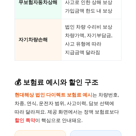
무보험자동차상해
사고로 인한 상해 보상
가입금액 한도 내 보상
법인 차량 수리비 보상
차량가액, 자기부담금,
자기차량손해
사고 유형에 따라
지급금액 달라짐
💰
보험료 예시와 할인 구조
현대해상 법인 다이렉트 보험료 예시
는 차량번호,
차종, 연식, 운전자 범위, 사고이력, 담보 선택에
따라 달라져요. 제공 화면에서는 정액 보험료보다
할인 특약
이 핵심으로 안내돼요.