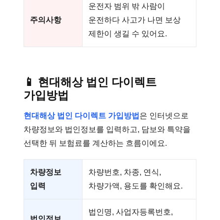
운전자 범위 밖 사람이
주의사항
운전하다 사고가 나면 보상
제한이 생길 수 있어요.
📱
현대해상 법인 다이렉트
가입방법
현대해상 법인 다이렉트 가입방법
은 인터넷으로
차량정보와 법인정보를 입력하고, 담보와 특약을
선택한 뒤 보험료를 계산하는 흐름이에요.
차량정보
차량번호, 차종, 연식,
입력
차량가액, 용도를 확인해요.
법인명, 사업자등록번호,
법인정보