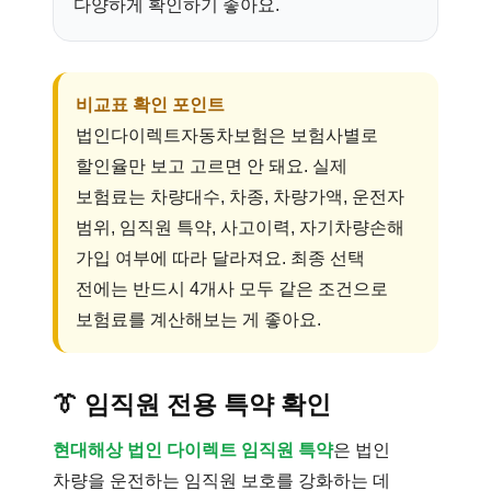
다양하게 확인하기 좋아요.
비교표 확인 포인트
법인다이렉트자동차보험은 보험사별로
할인율만 보고 고르면 안 돼요. 실제
보험료는 차량대수, 차종, 차량가액, 운전자
범위, 임직원 특약, 사고이력, 자기차량손해
가입 여부에 따라 달라져요. 최종 선택
전에는 반드시 4개사 모두 같은 조건으로
보험료를 계산해보는 게 좋아요.
👔
임직원 전용 특약 확인
현대해상 법인 다이렉트 임직원 특약
은 법인
차량을 운전하는 임직원 보호를 강화하는 데