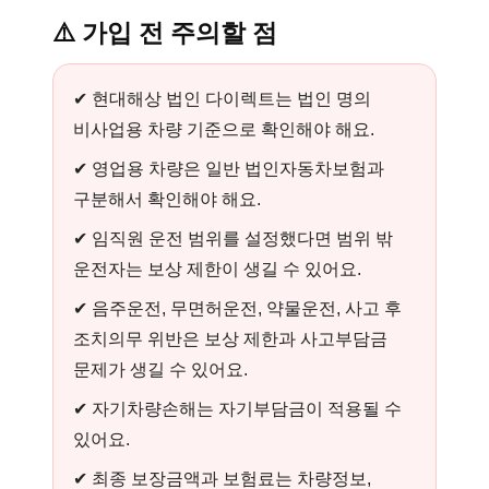
⚠️
가입 전 주의할 점
✔ 현대해상 법인 다이렉트는 법인 명의
비사업용 차량 기준으로 확인해야 해요.
✔ 영업용 차량은 일반 법인자동차보험과
구분해서 확인해야 해요.
✔ 임직원 운전 범위를 설정했다면 범위 밖
운전자는 보상 제한이 생길 수 있어요.
✔ 음주운전, 무면허운전, 약물운전, 사고 후
조치의무 위반은 보상 제한과 사고부담금
문제가 생길 수 있어요.
✔ 자기차량손해는 자기부담금이 적용될 수
있어요.
✔ 최종 보장금액과 보험료는 차량정보,