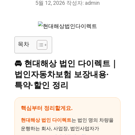
5월 12, 2026
작성자:
admin
목차
🚘
현대해상 법인 다이렉트｜
법인자동차보험 보장내용·
특약·할인 정리
핵심부터 정리할게요.
현대해상 법인 다이렉트
는 법인 명의 차량을
운행하는 회사, 사업장, 법인사업자가