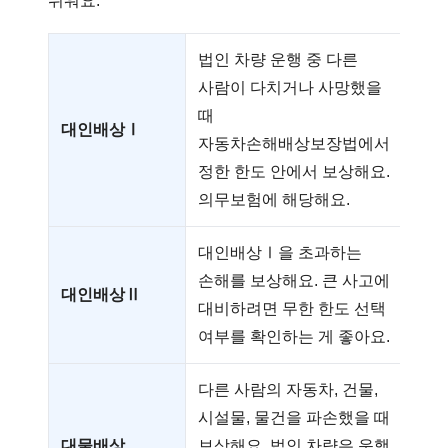
쉬워요.
법인 차량 운행 중 다른
사람이 다치거나 사망했을
때
대인배상Ⅰ
자동차손해배상보장법에서
정한 한도 안에서 보상해요.
의무보험에 해당해요.
대인배상Ⅰ을 초과하는
손해를 보상해요. 큰 사고에
대인배상Ⅱ
대비하려면 무한 한도 선택
여부를 확인하는 게 좋아요.
다른 사람의 자동차, 건물,
시설물, 물건을 파손했을 때
대물배상
보상해요. 법인 차량은 운행