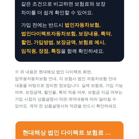
같은 조건으로 비교하면 보험료와 보장
차이를 더 쉽게 확인할 수 있어요.
가입 전에는 반드시
법인자동차보험,
법인다이렉트자동차보험, 보장내용, 특약,
할인, 가입방법, 보장금액, 보험료 예시,
임직원, 장점, 특징
을 함께 확인하세요.
※ 위 내용은 현대해상 법인 다이렉트 화면,
업무용자동차보험 안내, 각 보험사 법인 자동차보험 안내
내용을 바탕으로 정리한 정보입니다. 실제 보험료, 가입 가능
여부, 보장금액, 할인율, 특약 적용 여부, 보험금 지급 여부는
가입 시점의 상품설명서·약관·계약내용에 따라 달라질 수
있어요. 계약 전 상품설명서와 약관을 반드시 확인하세요.
현대해상 법인 다이렉트 보험료 계산 – [바로가기]