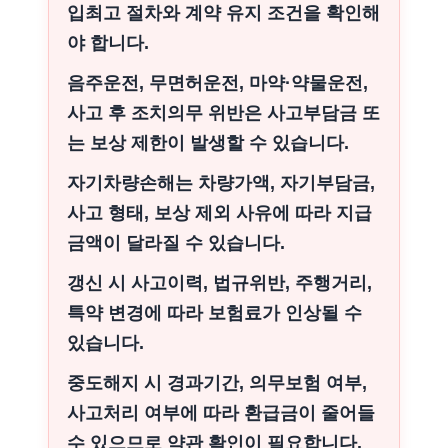
입최고 절차와 계약 유지 조건을 확인해
야 합니다.
음주운전, 무면허운전, 마약·약물운전,
사고 후 조치의무 위반은 사고부담금 또
는 보상 제한이 발생할 수 있습니다.
자기차량손해는 차량가액, 자기부담금,
사고 형태, 보상 제외 사유에 따라 지급
금액이 달라질 수 있습니다.
갱신 시 사고이력, 법규위반, 주행거리,
특약 변경에 따라 보험료가 인상될 수
있습니다.
중도해지 시 경과기간, 의무보험 여부,
사고처리 여부에 따라 환급금이 줄어들
수 있으므로 약관 확인이 필요합니다.