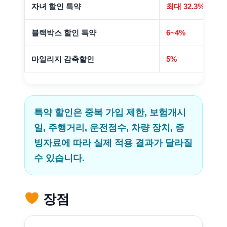
자녀 할인 특약
최대 32.3%
블랙박스 할인 특약
6~4%
마일리지 감축할인
5%
특약 할인은 중복 가입 제한, 보험개시
일, 주행거리, 운전점수, 차량 장치, 증
빙자료에 따라 실제 적용 결과가 달라질
수 있습니다.
장점