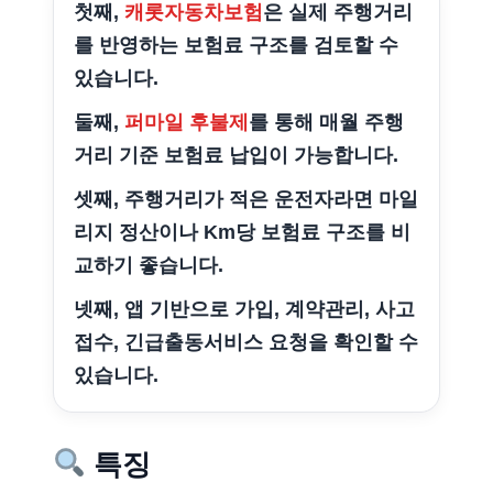
첫째,
캐롯자동차보험
은 실제 주행거리
를 반영하는 보험료 구조를 검토할 수
있습니다.
둘째,
퍼마일 후불제
를 통해 매월 주행
거리 기준 보험료 납입이 가능합니다.
셋째, 주행거리가 적은 운전자라면 마일
리지 정산이나 Km당 보험료 구조를 비
교하기 좋습니다.
넷째, 앱 기반으로 가입, 계약관리, 사고
접수, 긴급출동서비스 요청을 확인할 수
있습니다.
특징