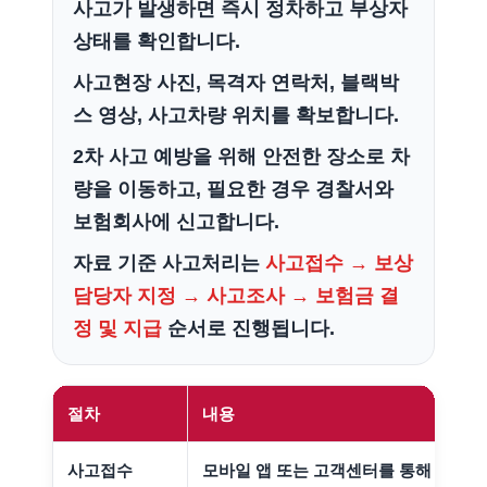
사고가 발생하면 즉시 정차하고 부상자
상태를 확인합니다.
사고현장 사진, 목격자 연락처, 블랙박
스 영상, 사고차량 위치를 확보합니다.
2차 사고 예방을 위해 안전한 장소로 차
량을 이동하고, 필요한 경우 경찰서와
보험회사에 신고합니다.
자료 기준 사고처리는
사고접수 → 보상
담당자 지정 → 사고조사 → 보험금 결
정 및 지급
순서로 진행됩니다.
절차
내용
사고접수
모바일 앱 또는 고객센터를 통해 접수