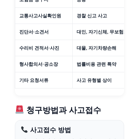
교통사고사실확인원
경찰 신고 사고
진단서·소견서
대인, 자기신체, 무보험차상해
수리비 견적서·사진
대물, 자기차량손해
형사합의서·공소장
법률비용 관련 특약
기타 요청서류
사고 유형별 상이
청구방법과 사고접수
사고접수 방법