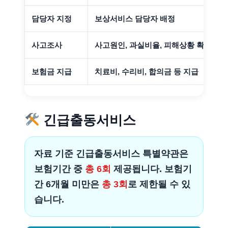
담당자 지정
보상서비스 담당자 배정
사고조사
사고원인, 과실비율, 피해상황 확인
보험금 지급
치료비, 수리비, 합의금 등 지급
긴급출동서비스
자료 기준 긴급출동서비스 특별약관은
보험기간 중
총 6회
제공됩니다. 보험기
간 6개월 미만은
총 3회
로 제한될 수 있
습니다.