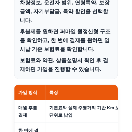
차량정보, 운전자 범위, 연령특약, 보장
금액, 자기부담금, 특약 할인을 선택합
니다.
후불제를 원하면 퍼마일 월정산형 구조
를 확인하고, 한 번에 결제를 원하면 일
시납 기준 보험료를 확인합니다.
보험료와 약관, 상품설명서 확인 후 결
제하면 가입을 진행할 수 있습니다.
가입 방식
특징
매월 후불
기본료와 실제 주행거리 기반 Km 보험료를
결제
단위로 납입
한 번에 결