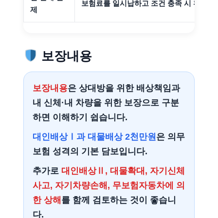
보험료를 일시납하고 조건 충족 시 환급 
제
보장내용
보장내용
은 상대방을 위한 배상책임과
내 신체·내 차량을 위한 보장으로 구분
하면 이해하기 쉽습니다.
대인배상Ⅰ과 대물배상 2천만원
은 의무
보험 성격의 기본 담보입니다.
추가로
대인배상Ⅱ, 대물확대, 자기신체
사고, 자기차량손해, 무보험자동차에 의
한 상해
를 함께 검토하는 것이 좋습니
다.