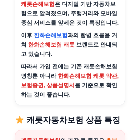
캐롯손해보험
은 디지털 기반 자동차보
험으로 알려졌으며, 주행거리와 모바일
중심 서비스를 앞세운 것이 특징입니다.
이후
한화손해보험
과의 합병 흐름을 거
쳐
한화손해보험 캐롯
브랜드로 안내되
고 있습니다.
따라서 가입 전에는 기존 캐롯손해보험
명칭뿐 아니라
한화손해보험 캐롯 약관,
보험증권, 상품설명서
를 기준으로 확인
하는 것이 좋습니다.
캐롯자동차보험 상품 특징