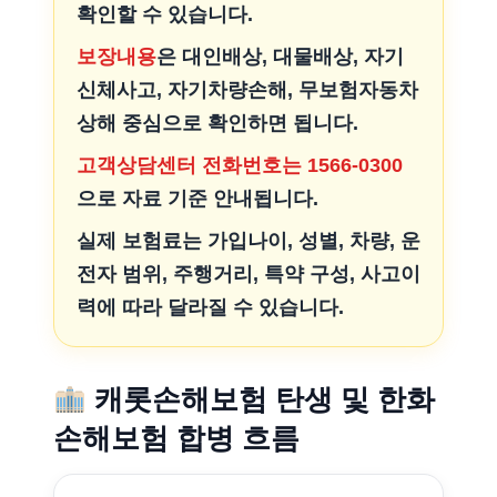
확인할 수 있습니다.
보장내용
은 대인배상, 대물배상, 자기
신체사고, 자기차량손해, 무보험자동차
상해 중심으로 확인하면 됩니다.
고객상담센터 전화번호는 1566-0300
으로 자료 기준 안내됩니다.
실제 보험료는 가입나이, 성별, 차량, 운
전자 범위, 주행거리, 특약 구성, 사고이
력에 따라 달라질 수 있습니다.
캐롯손해보험 탄생 및 한화
손해보험 합병 흐름