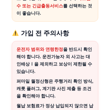
수 또는 긴급출동서비스
를 선택하는 것
이 좋습니다.
가입 전 주의사항
운전자 범위와 연령한정
을 반드시 확인
해야 합니다. 운전가능자 외 사고는 대
인배상Ⅰ을 제외하고 보상이 제한될 수
있습니다.
퍼마일 월정산형은 주행거리 확인 방식,
캐롯 플러그, 계기판 사진 제출 등 조건
을 확인해야 합니다.
월납 보험료가 정상 납입되지 않으면 납