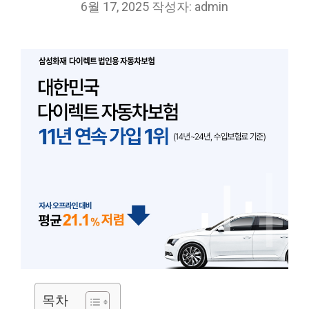
6월 17, 2025
작성자:
admin
목차