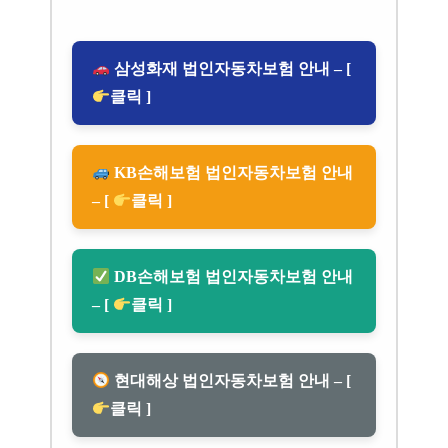
삼성화재 법인자동차보험 안내 – [
클릭 ]
KB손해보험 법인자동차보험 안내
– [
클릭 ]
DB손해보험 법인자동차보험 안내
– [
클릭 ]
현대해상 법인자동차보험 안내 – [
클릭 ]