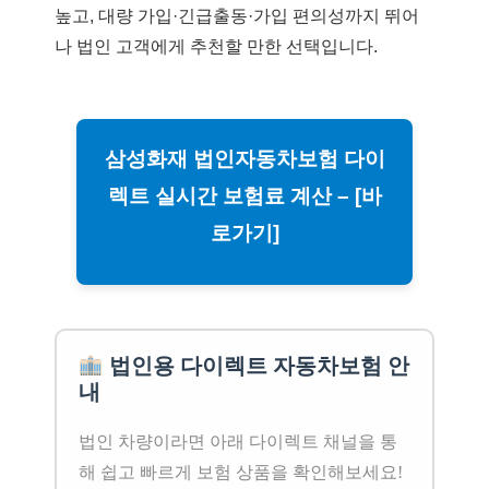
높고, 대량 가입·긴급출동·가입 편의성까지 뛰어
나 법인 고객에게 추천할 만한 선택입니다.
삼성화재 법인자동차보험 다이
렉트 실시간 보험료 계산 – [바
로가기]
법인용 다이렉트 자동차보험 안
내
법인 차량이라면 아래 다이렉트 채널을 통
해 쉽고 빠르게 보험 상품을 확인해보세요!