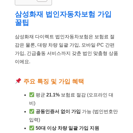
삼성화재 법인자동차보험 가입
꿀팁
삼성화재 다이렉트 법인자동차보험은 보험료 절
감은 물론, 대량 차량 일괄 가입, 모바일·PC 간편
가입, 긴급출동 서비스까지 갖춘 법인 맞춤형 상품
이에요.
주요 특징 및 가입 혜택
평균
21.1%
보험료 절감 (오프라인 대
비)
공동인증서 없이 가입
가능 (법인번호만
입력)
50대 이상 차량 일괄 가입 지원