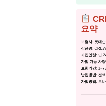
CR
요약
보험사:
롯데손
상품명:
CRE
가입연령:
만 2
가입 가능 차량
보험기간:
1~7
납입방법:
전액
가입방법:
모바