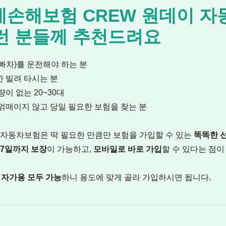
손해보험 CREW 원데이 자
이런 분들께 추천드려요
엄빠차)를 운전해야 하는 분
깐 빌려 타시는 분
량이 없는 20~30대
 얽매이지 않고 당일 필요한 보험을 찾는 분
 자동차보험은 딱 필요한 만큼만 보험을 가입할 수 있는
똑똑한 
 7일까지 보장
이 가능하고,
모바일로 바로 가입
할 수 있다는 점이
 자가용 모두 가능
하니 용도에 맞게 골라 가입하시면 됩니다.