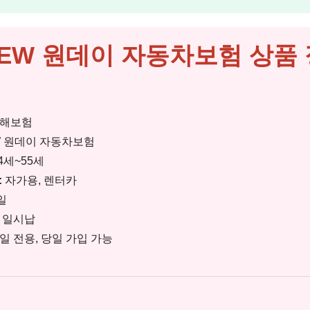
EW 원데이 자동차보험 상품
해보험
W 원데이 자동차보험
4세~55세
:
자가용, 렌터카
일
 일시납
일 전용, 당일 가입 가능