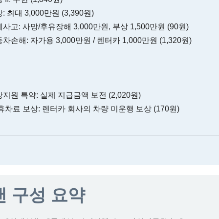
 최대 3,000만원 (3,390원)
고: 사망/후유장해 3,000만원, 부상 1,500만원 (90원)
손해: 자가용 3,000만원 / 렌터카 1,000만원 (1,320원)
원 특약: 실제 지급금액 보전 (2,020원)
휴차료 보상: 렌터카 회사의 차량 미운행 보상 (170원)
 구성 요약