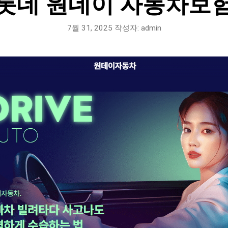
롯데 원데이 자동차보
7월 31, 2025
작성자:
admin