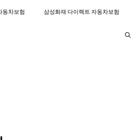
 자동차보험
삼성화재 다이렉트 자동차보험